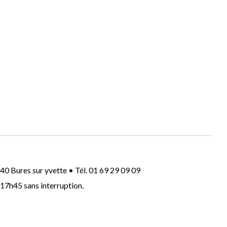
40 Bures sur yvette • Tél. 01 69 29 09 09
-17h45 sans interruption.