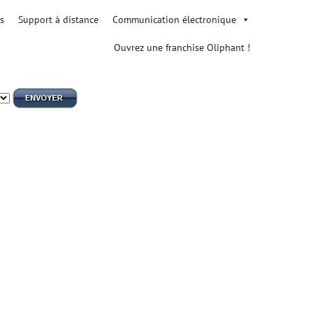
s
Support à distance
Communication électronique
Ouvrez une franchise Oliphant !