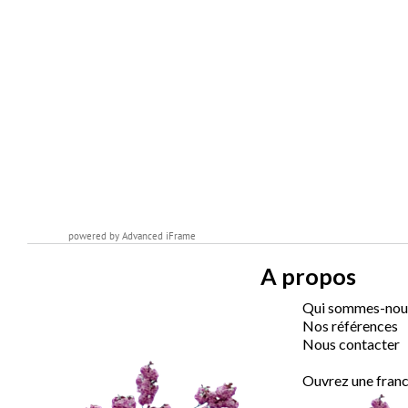
powered by Advanced iFrame
A propos
Qui sommes-nou
Nos références
Nous contacter
Ouvrez une franc