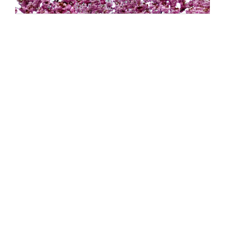
Notre adresse